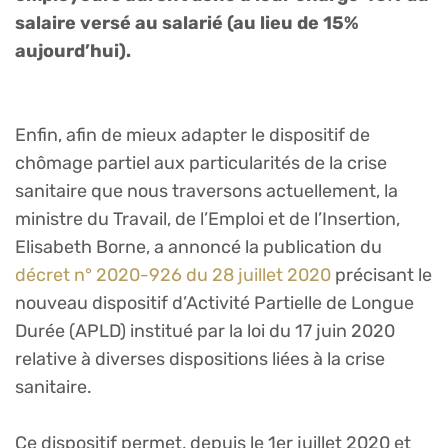
salaire versé au salarié (au lieu de 15%
aujourd’hui).
Enfin, afin de mieux adapter le dispositif de
chômage partiel aux particularités de la crise
sanitaire que nous traversons actuellement, la
ministre du Travail, de l’Emploi et de l’Insertion,
Elisabeth Borne, a annoncé la publication du
décret n° 2020-926 du 28 juillet 2020
précisant le
nouveau dispositif d’Activité Partielle de Longue
Durée (APLD) institué par la loi du 17 juin 2020
relative à diverses dispositions liées à la crise
sanitaire.
Ce dispositif permet, depuis le 1er juillet 2020 et