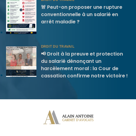
🚨 Peut-on proposer une rupture
conventionnelle à un salarié en
arrêt maladie ?
DROIT DU TRAVAIL
📢 Droit à la preuve et protection
du salarié dénonçant un
harcèlement moral : la Cour de
cassation confirme notre victoire !