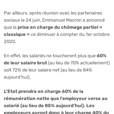
Par ailleurs, après réunion avec les partenaires
sociaux le 24 juin, Emmanuel Macron a annoncé
que la
prise en charge du chômage partiel «
classique »
va diminuer à compter du 1er octobre
2020.
En effet, les salariés ne toucheront plus que
60%
de leur salaire brut
(au lieu de 70% actuellement)
soit 72% de leur salaire net (au lieu de 84%
aujourd’hui).
L’Etat prendra en charge 60% de la
rémunération nette que l’employeur verse au
salarié (au lieu de 85% aujourd’hui). Les
employeurs auront donc à leur charge 40% du