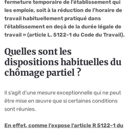
fermeture temporaire de l’établissement qui
les emploie, soit à la réduction de l’horaire de
travail habituellement pratiqué dans
l’établissement en deçà de la durée légale de
travail » (article L. 5122-1 du Code du Travail).
Quelles sont les
dispositions habituelles du
chômage partiel ?
Il s’agit d’une mesure exceptionnelle qui ne peut
être mise en œuvre que si certaines conditions
sont réunies.
En effet, comme l’expose l’article R 5122-1 du