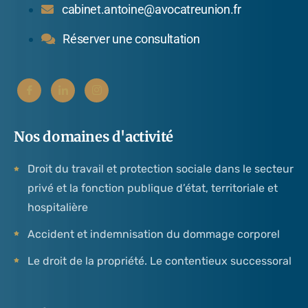
cabinet.antoine@avocatreunion.fr
Réserver une consultation
Nos domaines d'activité
Droit du travail et protection sociale dans le secteur
privé et la fonction publique d’état, territoriale et
hospitalière
Accident et indemnisation du dommage corporel
Le droit de la propriété. Le contentieux successoral