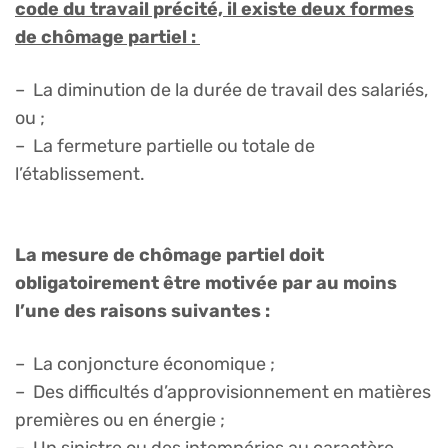
code du travail précité, il existe deux formes
de chômage partiel :
– La diminution de la durée de travail des salariés,
ou ;
– La fermeture partielle ou totale de
l’établissement.
La mesure de chômage partiel doit
obligatoirement être motivée par au moins
l’une des raisons suivantes :
– La conjoncture économique ;
– Des difficultés d’approvisionnement en matières
premières ou en énergie ;