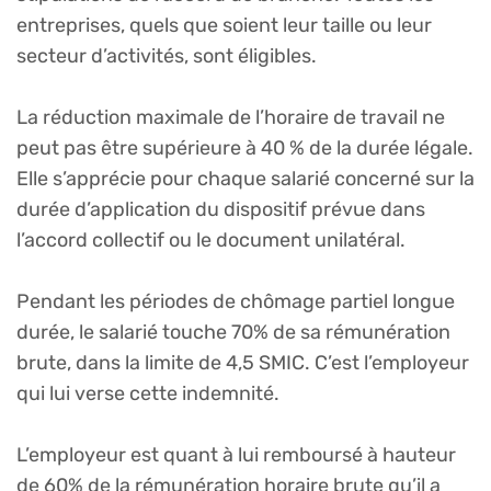
entreprises, quels que soient leur taille ou leur
secteur d’activités, sont éligibles.
La réduction maximale de l’horaire de travail ne
peut pas être supérieure à 40 % de la durée légale.
Elle s’apprécie pour chaque salarié concerné sur la
durée d’application du dispositif prévue dans
l’accord collectif ou le document unilatéral.
Pendant les périodes de chômage partiel longue
durée, le salarié touche 70% de sa rémunération
brute, dans la limite de 4,5 SMIC. C’est l’employeur
qui lui verse cette indemnité.
L’employeur est quant à lui remboursé à hauteur
de 60% de la rémunération horaire brute qu’il a