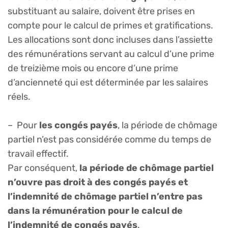
substituant au salaire, doivent être prises en
compte pour le calcul de primes et gratifications.
Les allocations sont donc incluses dans l’assiette
des rémunérations servant au calcul d’une prime
de treizième mois ou encore d’une prime
d’ancienneté qui est déterminée par les salaires
réels.
– Pour
les congés payés
, la période de chômage
partiel n’est pas considérée comme du temps de
travail effectif.
Par conséquent,
la période de chômage partiel
n’ouvre pas droit à des congés payés et
l’indemnité de chômage partiel n’entre pas
dans la rémunération pour le calcul de
l’indemnité de congés payés
.