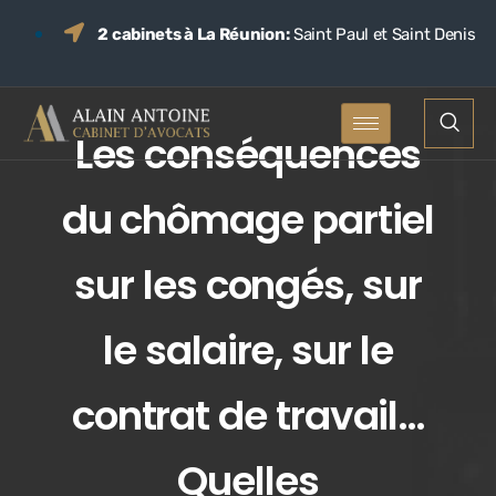
2 cabinets à La Réunion:
Saint Paul et Saint Denis
Les conséquences
du chômage partiel
sur les congés, sur
le salaire, sur le
contrat de travail…
Quelles