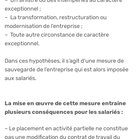
– Un sinistre ou des intempéries au caractère
exceptionnel ;
– La transformation, restructuration ou
modernisation de l’entreprise ;
– Toute autre circonstance de caractère
exceptionnel.
Dans ces hypothèses, il s’agit d’une mesure de
sauvegarde de l’entreprise qui est alors imposée
aux salariés.
La mise en œuvre de cette mesure entraine
plusieurs conséquences pour les salariés :
– Le placement en activité partielle ne constitue
pas une modification du contrat de travail du