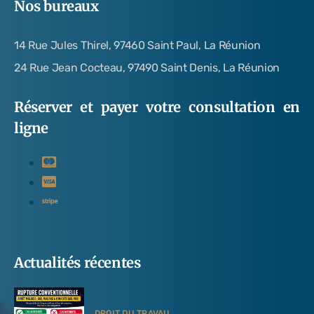
Nos bureaux
14 Rue Jules Thirel, 97460 Saint Paul, La Réunion
24 Rue Jean Cocteau, 97490 Saint Denis, La Réunion
Réserver et payer votre consultation en
ligne
Actualités récentes
DROIT DU TRAVAIL