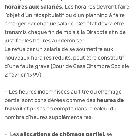
horaires aux salariés
. Les horaires devront faire
l’objet d’un récapitulatif ou d’un planning à faire
émarger par chaque salarié. Cet état devra être
transmis chaque fin de mois à la Direccte afin de
justifier les heures à indemniser.
Le refus par un salarié de se soumettre aux
nouveaux horaires réduits, peut être constitutif
d’une faute grave (Cour de Cass Chambre Sociale
2 février 1999).
– Les heures indemnisées au titre du chômage
partiel sont considérées comme des
heures de
travail
et prises en compte dans le calcul du
nombre d’heures supplémentaires.
– Les
allocations de chômage partiel
, se