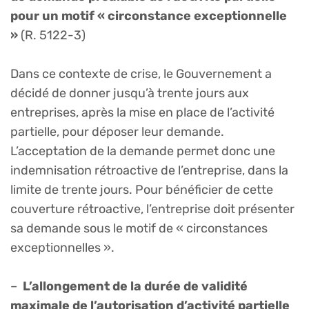
pour un motif « circonstance exceptionnelle
»
(R. 5122-3)
Dans ce contexte de crise, le Gouvernement a
décidé de donner jusqu’à trente jours aux
entreprises, après la mise en place de l’activité
partielle, pour déposer leur demande.
L’acceptation de la demande permet donc une
indemnisation rétroactive de l’entreprise, dans la
limite de trente jours. Pour bénéficier de cette
couverture rétroactive, l’entreprise doit présenter
sa demande sous le motif de « circonstances
exceptionnelles ».
–
L’allongement de la durée de validité
maximale de l’autorisation d’activité partielle