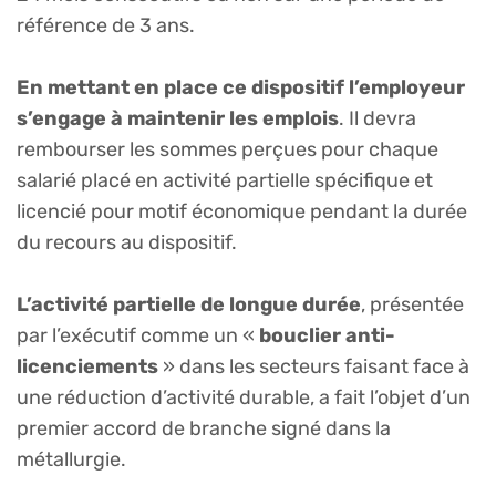
référence de 3 ans.
En mettant en place ce dispositif l’employeur
s’engage à maintenir les emplois
. Il devra
rembourser les sommes perçues pour chaque
salarié placé en activité partielle spécifique et
licencié pour motif économique pendant la durée
du recours au dispositif.
L’activité partielle de longue durée
, présentée
par l’exécutif comme un «
bouclier anti-
licenciements
» dans les secteurs faisant face à
une réduction d’activité durable, a fait l’objet d’un
premier accord de branche signé dans la
métallurgie.