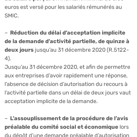
euros est versé pour les salariés rémunérés au
SMIC.
–
Réduction du délai d’acceptation implicite
de la demande d’activité partielle, de quinze à
deux jours
jusqu’au 31 décembre 2020 (R.5122-
4).
Jusqu’au 31 décembre 2020, et afin de permettre
aux entreprises d’avoir rapidement une réponse,
l’absence de décision d’autorisation du recours à
l’activité partielle dans un délai de deux jours vaut
acceptation implicite de la demande.
–
L’assouplissement de la procédure de l’avis
préalable du comité social et économique
lors
du dépôt d’une demande préalable d’autorisation