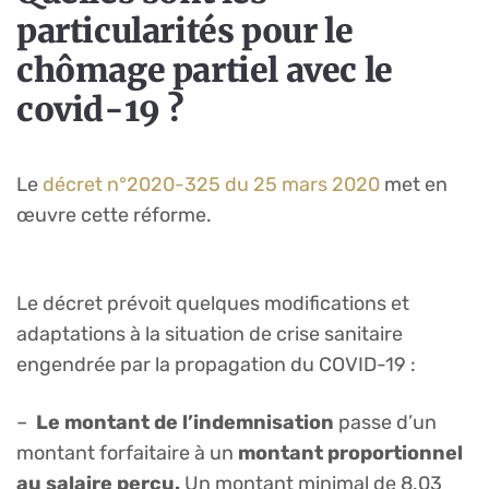
particularités pour le
chômage partiel avec le
covid-19 ?
Le
décret n°2020-325 du 25 mars 2020
met en
œuvre cette réforme.
Le décret prévoit quelques modifications et
adaptations à la situation de crise sanitaire
engendrée par la propagation du COVID-19 :
–
Le montant de l’indemnisation
passe d’un
montant forfaitaire à un
montant proportionnel
au salaire perçu.
Un montant minimal de 8.03