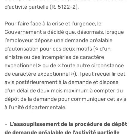
d’activité partielle (R. 5122-2).
Pour faire face à la crise et l’urgence, le
Gouvernement a décidé que, désormais, lorsque
l’employeur dépose une demande préalable
d’autorisation pour ces deux motifs (« d’un
sinistre ou des intempéries de caractère
exceptionnel » ou de « toute autre circonstance
de caractère exceptionnel »), il peut recueillir cet
avis postérieurement à la demande et dispose
d’un délai de deux mois maximum à compter du
dépôt de la demande pour communiquer cet avis
à l’unité départementale.
–
L’assouplissement de la procédure de dépôt
de demande préalable de l’activité partielle