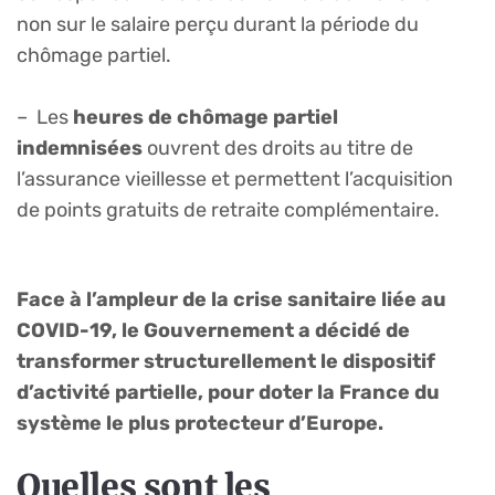
non sur le salaire perçu durant la période du
chômage partiel.
– Les
heures de chômage partiel
indemnisées
ouvrent des droits au titre de
l’assurance vieillesse et permettent l’acquisition
de points gratuits de retraite complémentaire.
Face à l’ampleur de la crise sanitaire liée au
COVID-19, le Gouvernement a décidé de
transformer structurellement le dispositif
d’activité partielle, pour doter la France du
système le plus protecteur d’Europe.
Quelles sont les