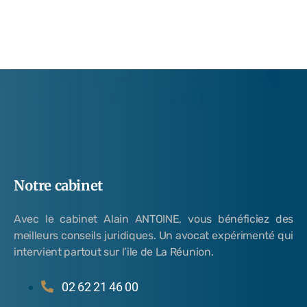
Notre cabinet
Avec le cabinet Alain ANTOINE, vous bénéficiez des
meilleurs conseils juridiques. Un avocat expérimenté qui
intervient partout sur l’ile de La Réunion.
02 62 21 46 00