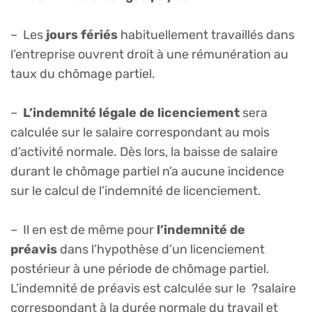
– Les
jours fériés
habituellement travaillés dans
l’entreprise ouvrent droit à une rémunération au
taux du chômage partiel.
–
L’indemnité légale de licenciement
sera
calculée sur le salaire correspondant au mois
d’activité normale. Dès lors, la baisse de salaire
durant le chômage partiel n’a aucune incidence
sur le calcul de l’indemnité de licenciement.
– Il en est de même pour
l’indemnité de
préavis
dans l’hypothèse d’un licenciement
postérieur à une période de chômage partiel.
L’indemnité de préavis est calculée sur le ?salaire
correspondant à la durée normale du travail et