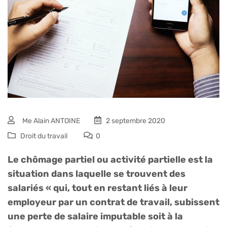
Me Alain ANTOINE
2 septembre 2020
Droit du travail
0
Le chômage partiel ou activité partielle est la
situation dans laquelle se trouvent des
salariés « qui, tout en restant liés à leur
employeur par un contrat de travail, subissent
une perte de salaire imputable soit à la