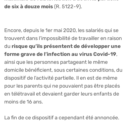
de six à douze mois
(R. 5122-9).
Encore, depuis le 1er mai 2020, les salariés qui se
trouvent dans l’impossibilité de travailler en raison
du
risque qu’ils présentent de développer une
forme grave de l’infection au virus Covid-19
,
ainsi que les personnes partageant le même
domicile bénéficient, sous certaines conditions, du
dispositif de l’activité partielle. Il en est de même
pour les parents qui ne pouvaient pas être placés
en télétravail et devaient garder leurs enfants de
moins de 16 ans.
La fin de ce dispositif a cependant été annoncée.