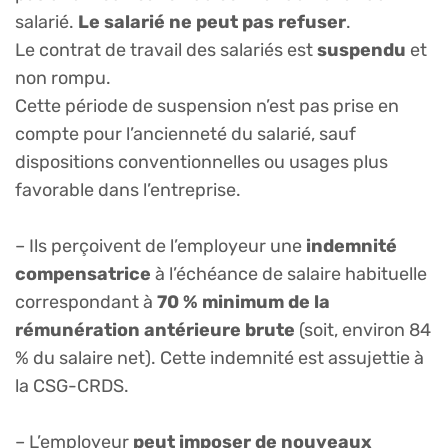
salarié.
Le salarié ne peut pas refuser
.
Le contrat de travail des salariés est
suspendu
et
non rompu.
Cette période de suspension n’est pas prise en
compte pour l’ancienneté du salarié, sauf
dispositions conventionnelles ou usages plus
favorable dans l’entreprise.
– Ils perçoivent de l’employeur une
indemnité
compensatrice
à l’échéance de salaire habituelle
correspondant à
70 % minimum de la
rémunération antérieure brute
(soit, environ 84
% du salaire net). Cette indemnité est assujettie à
la CSG-CRDS.
– L’employeur
peut imposer de nouveaux