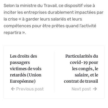
Selon la ministre du Travail, ce dispositif vise à
inciter les entreprises durablement impactées par
la crise « à garder leurs salariés et leurs
compétences pour être prêtes quand l’activité
repartira ».
Les droits des
Particularités du
passagers
covid-19 pour
victimes de vols
les congés, le
retardés (Union
salaire, et le
Européenne)
contrat de travail
Previous post
Next post