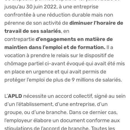
jusqu’au 30 juin 2022, à une entreprise
confrontée à une réduction durable mais non
pérenne de son activité de
diminuer l’horaire de
travail de ses salariés
, en
contrepartie
d’engagements en matière de
maintien dans l’emploi et de formation.
Il a
vocation à prendre le relais sur le dispositif de
chômage partiel ci-avant évoqué qui avait été mis
en place en urgence et qui avait permis de
protéger l’emploi de plus de 9 millions de salariés.
L’
APLD
nécessite un accord collectif, signé au sein
d’un l’établissement, d’une entreprise, d’un
groupe, ou d’une branche. Dans ce dernier cas,
l’employeur élabore un document conforme aux
stipulations de l’accord de branche. Toutes les