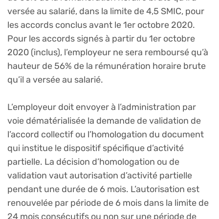
versée au salarié, dans la limite de 4,5 SMIC, pour
les accords conclus avant le 1er octobre 2020.
Pour les accords signés à partir du 1er octobre
2020 (inclus), l’employeur ne sera remboursé qu’à
hauteur de 56% de la rémunération horaire brute
qu’il a versée au salarié.
L’employeur doit envoyer à l’administration par
voie dématérialisée la demande de validation de
l’accord collectif ou l’homologation du document
qui institue le dispositif spécifique d’activité
partielle. La décision d’homologation ou de
validation vaut autorisation d’activité partielle
pendant une durée de 6 mois. L’autorisation est
renouvelée par période de 6 mois dans la limite de
24 mois consécutifs ou non sur une période de