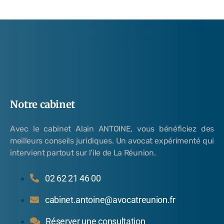
Notre cabinet
Avec le cabinet Alain ANTOINE, vous bénéficiez des
meilleurs conseils juridiques. Un avocat expérimenté qui
intervient partout sur l’ile de La Réunion.
02 62 21 46 00
cabinet.antoine@avocatreunion.fr
Réserver une consultation