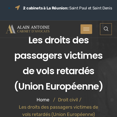
2 cabinets à La Réunion:
Saint Paul et Saint Denis
Les droits des
passagers victimes
de vols retardés
(Union Européenne)
Home
/
Droit civil
/
Les droits des passagers victimes de
vols retardés (Union Européenne)