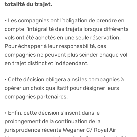
totalité du trajet.
•
Les compagnies ont l’obligation de prendre en
compte l’intégralité des trajets lorsque différents
vols ont été achetés en une seule réservation.
Pour échapper à leur responsabilité, ces
compagnies ne peuvent plus scinder chaque vol
en trajet distinct et indépendant.
• Cette décision obligera ainsi les compagnies à
opérer un choix qualitatif pour désigner leurs
compagnies partenaires.
• Enfin, cette décision s’inscrit dans le
prolongement de la continuation de la
jurisprudence récente Wegener C/ Royal Air