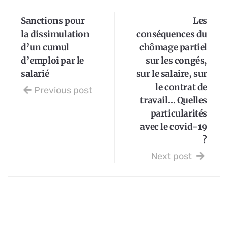
Sanctions pour
Les
la dissimulation
conséquences du
d’un cumul
chômage partiel
d’emploi par le
sur les congés,
salarié
sur le salaire, sur
le contrat de
Previous post
travail… Quelles
particularités
avec le covid-19
?
Next post