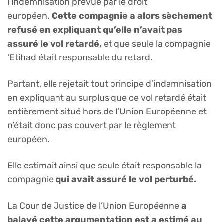
l’indemnisation prévue par le droit
européen.
Cette compagnie a alors sèchement
refusé en expliquant qu’elle n’avait pas
assuré le vol retardé,
et que seule la compagnie
’Etihad était responsable du retard.
Partant, elle rejetait tout principe d’indemnisation
en expliquant au surplus que ce vol retardé était
entièrement situé hors de l’Union Européenne et
n’était donc pas couvert par le règlement
européen.
Elle estimait ainsi que seule était responsable la
compagnie
qui avait assuré le vol perturbé.
La Cour de Justice de l’Union Européenne
a
balayé cette argumentation est a estimé au