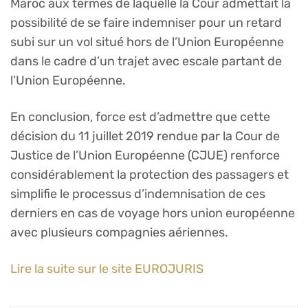
Maroc aux termes de laquelle la Cour admettait la
possibilité de se faire indemniser pour un retard
subi sur un vol situé hors de l’Union Européenne
dans le cadre d’un trajet avec escale partant de
l’Union Européenne.
En conclusion, force est d’admettre que cette
décision du 11 juillet 2019 rendue par la Cour de
Justice de l’Union Européenne (CJUE) renforce
considérablement la protection des passagers et
simplifie le processus d’indemnisation de ces
derniers en cas de voyage hors union européenne
avec plusieurs compagnies aériennes.
Lire la suite sur le site EUROJURIS