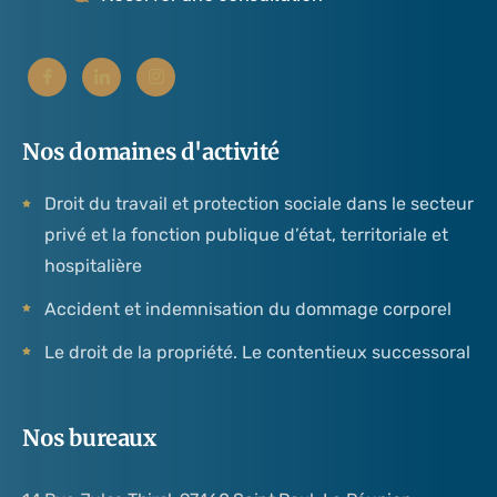
Nos domaines d'activité
Droit du travail et protection sociale dans le secteur
privé et la fonction publique d’état, territoriale et
hospitalière
Accident et indemnisation du dommage corporel
Le droit de la propriété. Le contentieux successoral
Nos bureaux