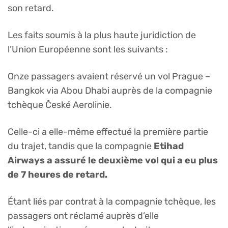
son retard.
Les faits soumis à la plus haute juridiction de
l’Union Européenne sont les suivants :
Onze passagers avaient réservé un vol Prague –
Bangkok via Abou Dhabi auprès de la compagnie
tchèque České Aerolinie.
Celle-ci a elle-même effectué la première partie
du trajet, tandis que la compagnie
Etihad
Airways a assuré le deuxième vol qui a eu plus
de 7 heures de retard.
Étant liés par contrat à la compagnie tchèque, les
passagers ont réclamé auprès d’elle