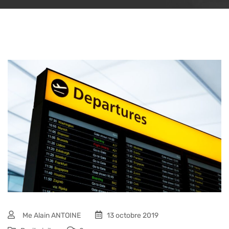
Me Alain ANTOINE
13 octobre 2019