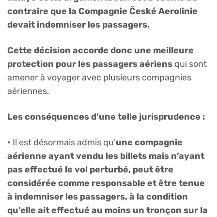
contraire que la Compagnie České Aerolinie
devait indemniser les passagers.
Cette décision accorde donc une meilleure
protection pour les passagers aériens
qui sont
amener à voyager avec plusieurs compagnies
aériennes.
Les conséquences d’une telle jurisprudence :
•
Il est désormais admis qu’
une compagnie
aérienne ayant vendu les billets mais n’ayant
pas effectué le vol perturbé, peut être
considérée comme responsable et être tenue
à indemniser les passagers, à la condition
qu’elle ait effectué au moins un tronçon sur la