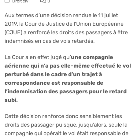
Droit civil
0
Aux termes d’une décision rendue le 11 juillet
2019, la Cour de Justice de l’Union Européenne
(CJUE) a renforcé les droits des passagers à être
indemnisés en cas de vols retardés.
La Cour a en effet jugé qu’
une compagnie
aérienne qui n’a pas elle-même effectué le vol
perturbé dans le cadre d’un trajet à
correspondance est responsable de
l’indemnisation des passagers pour le retard
subi.
Cette décision renforce donc sensiblement les
droits des passager puisque, jusqu’alors, seule la
compagnie qui opérait le vol était responsable de