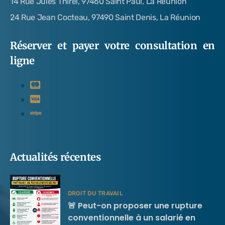
14 Rue Jules Thirel, 97460 Saint Paul, La Réunion
24 Rue Jean Cocteau, 97490 Saint Denis, La Réunion
Réserver et payer votre consultation en
ligne
Actualités récentes
DROIT DU TRAVAIL
🚨 Peut-on proposer une rupture
conventionnelle à un salarié en