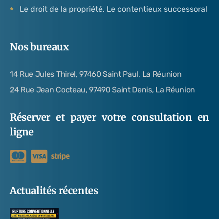
Le droit de la propriété. Le contentieux successoral
Nos bureaux
14 Rue Jules Thirel, 97460 Saint Paul, La Réunion
24 Rue Jean Cocteau, 97490 Saint Denis, La Réunion
Réserver et payer votre consultation en
ligne
Actualités récentes