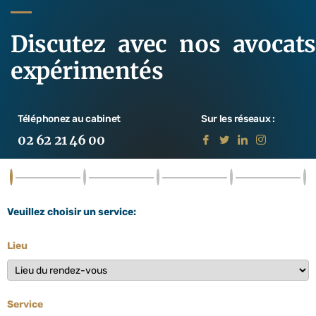
Discutez avec nos avocats
expérimentés
Téléphonez au cabinet
Sur les réseaux :
02 62 21 46 00
Veuillez choisir un service:
Lieu
Service