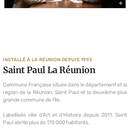
INSTALLÉ À LA RÉUNION DEPUIS 1993
Saint Paul La Réunion
Commune Française située dans le département et la
région de la Réunion, Saint Paul et la deuxième plus
grande commune de l'île.
Labellisée ville d'Art et d'Histoire depuis 2011, Saint
Paul abrite plus de 170 000 habitants.