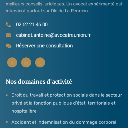
meilleurs conseils juridiques. Un avocat expérimenté qui
intervient partout sur l’ile de La Réunion.
02 62 21 46 00
cabinet.antoine@avocatreunion.fr
Réserver une consultation
Nos domaines d'activité
Droit du travail et protection sociale dans le secteur
privé et la fonction publique d’état, territoriale et
hospitalière
Accident et indemnisation du dommage corporel