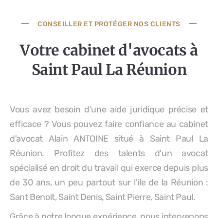
CONSEILLER ET PROTÉGER NOS CLIENTS
Votre cabinet d'avocats à
Saint Paul La Réunion
Vous avez besoin d’une aide juridique précise et
efficace ? Vous pouvez faire confiance au cabinet
d'avocat Alain ANTOINE situé à Saint Paul La
Réunion. Profitez des talents d'un avocat
spécialisé en droit du travail qui exerce depuis plus
de 30 ans, un peu partout sur l'ile de la Réunion :
Sant Benoit, Saint Denis, Saint Pierre, Saint Paul.
Grâce à notre longue expérience, nous intervenons