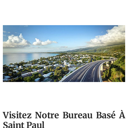
Visitez Notre Bureau Basé À
Saint Paul