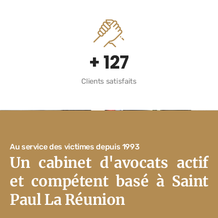
+
139
Clients satisfaits
Au service des victimes depuis 1993
Un cabinet d'avocats actif
et compétent basé à Saint
Paul La Réunion