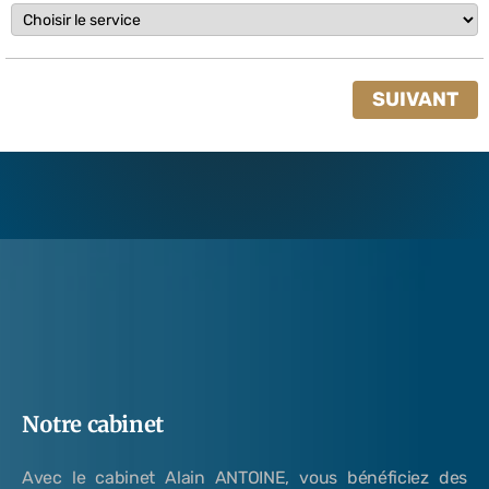
SUIVANT
Notre cabinet
Avec le cabinet Alain ANTOINE, vous bénéficiez des