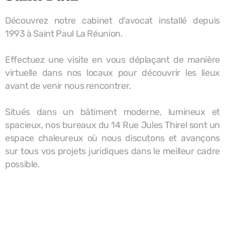
Découvrez notre cabinet d'avocat installé depuis
1993 à Saint Paul La Réunion.
Effectuez une visite en vous déplaçant de manière
virtuelle dans nos locaux pour découvrir les lieux
avant de venir nous rencontrer.
Situés dans un bâtiment moderne, lumineux et
spacieux, nos bureaux du 14 Rue Jules Thirel sont un
espace chaleureux où nous discutons et avançons
sur tous vos projets juridiques dans le meilleur cadre
possible.