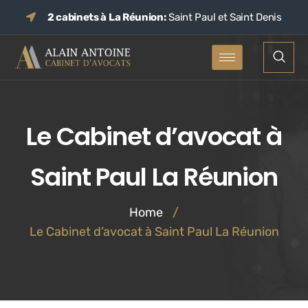
2 cabinets à La Réunion:
Saint Paul et Saint Denis
Le Cabinet d’avocat à
Saint Paul La Réunion
Home
/
Le Cabinet d’avocat à Saint Paul La Réunion