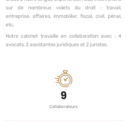
sur de nombreux volets du droit : travail,
entreprise, affaires, immobilier, fiscal, civil, pénal,
etc.
Notre cabinet travaille en collaboration avec : 4
avocats, 2 assistantes juridiques et 2 juristes.
10
Collaborateurs