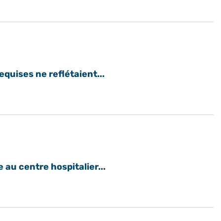
equises ne reflétaient...
 au centre hospitalier...