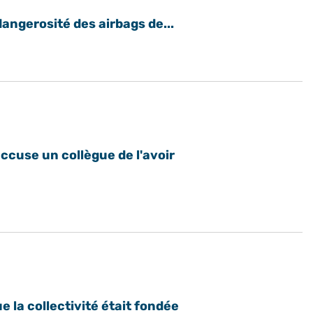
dangerosité des airbags de...
ccuse un collègue de l'avoir
 la collectivité était fondée