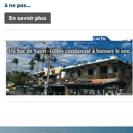
à ne pas...
En savoir plus