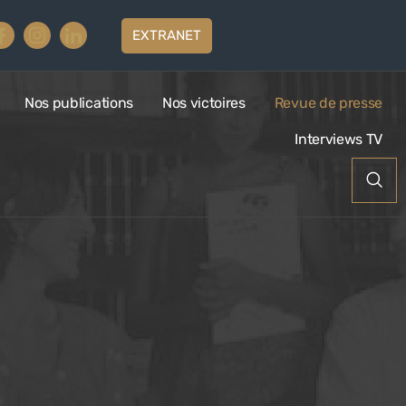
EXTRANET
Nos publications
Nos victoires
Revue de presse
Interviews TV