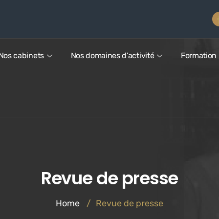
Nos cabinets
Nos domaines d’activité
Formation
Revue de presse
Home
/
Revue de presse