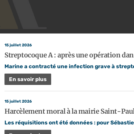
15 juillet 2026
Streptocoque A : après une opération dans
Marine a contracté une infection grave à strept
En savoir plus
15 juillet 2026
Harcèlement moral à la mairie Saint-Paul : 
Les réquisitions ont été données : pour Sébastie