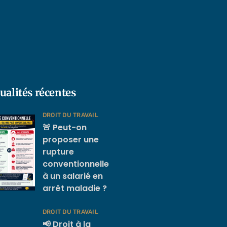
ualités récentes
DROIT DU TRAVAIL
🚨 Peut-on
proposer une
rupture
conventionnelle
à un salarié en
arrêt maladie ?
DROIT DU TRAVAIL
📢 Droit à la