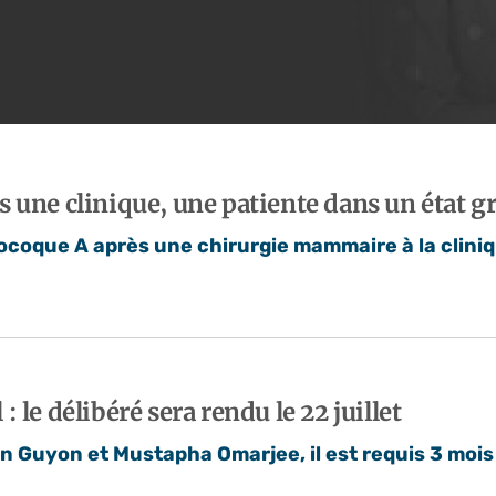
 une clinique, une patiente dans un état gr
ocoque A après une chirurgie mammaire à la cliniqu
le délibéré sera rendu le 22 juillet
n Guyon et Mustapha Omarjee, il est requis 3 mois 