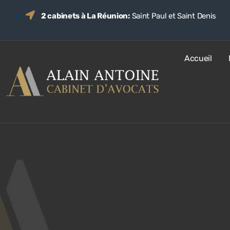
2 cabinets à La Réunion:
Saint Paul et Saint Denis
Accueil