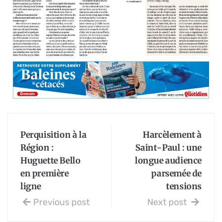
Perquisition à la
Harcèlement à
Région :
Saint-Paul : une
Huguette Bello
longue audience
en première
parsemée de
ligne
tensions
Previous post
Next post