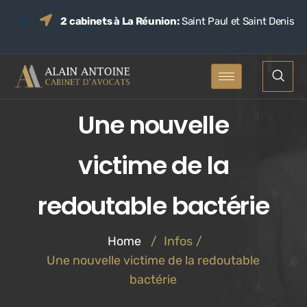
2 cabinets à La Réunion:
Saint Paul et Saint Denis
Une nouvelle
victime de la
redoutable bactérie
Home
/
Infos
/
Une nouvelle victime de la redoutable
bactérie