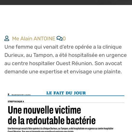
Me Alain ANTOINE
0
Une femme qui venait d’etre opérée a la clinique
Durieux, au Tampon, a été hospitalisée en urgence
au centre hospitalier Ouest Réunion. Son avocat
demande une expertise et envisage une plainte.