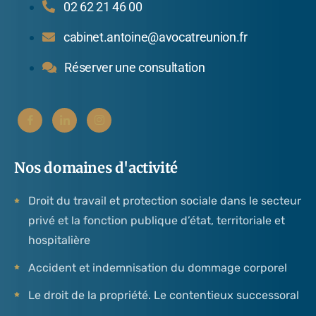
02 62 21 46 00
cabinet.antoine@avocatreunion.fr
Réserver une consultation
Nos domaines d'activité
Droit du travail et protection sociale dans le secteur
privé et la fonction publique d’état, territoriale et
hospitalière
Accident et indemnisation du dommage corporel
Le droit de la propriété. Le contentieux successoral