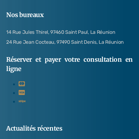
Nos bureaux
14 Rue Jules Thirel, 97460 Saint Paul, La Réunion
24 Rue Jean Cocteau, 97490 Saint Denis, La Réunion
Réserver et payer votre consultation en
ligne
Actualités récentes