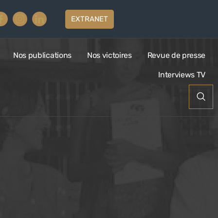
EXTRANET
Nos publications
Nos victoires
Revue de presse
Interviews TV