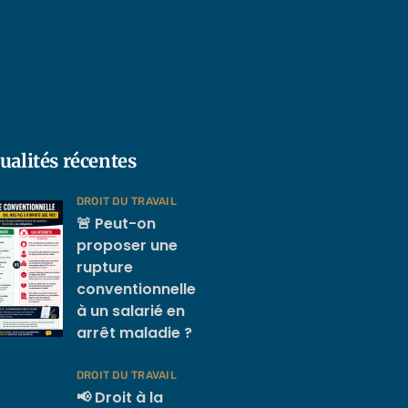
ualités récentes
DROIT DU TRAVAIL
🚨 Peut-on
proposer une
rupture
conventionnelle
à un salarié en
arrêt maladie ?
DROIT DU TRAVAIL
📢 Droit à la