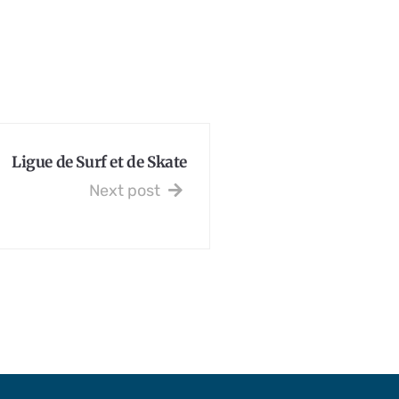
Ligue de Surf et de Skate
Next post