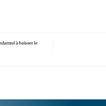
ndamné à baisser le