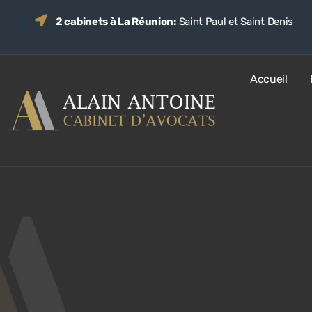
2 cabinets à La Réunion:
Saint Paul et Saint Denis
Accueil