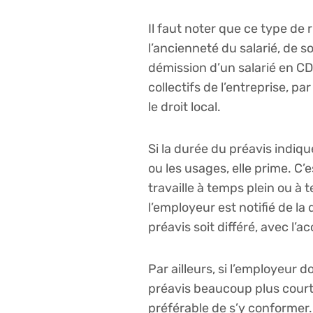
Il faut noter que ce type de 
l’ancienneté du salarié, de s
démission d’un salarié en CD
collectifs de l’entreprise, p
le droit local.
Si la durée du préavis indiqu
ou les usages, elle prime. C’
travaille à temps plein ou à
l’employeur est notifié de la
préavis soit différé, avec l’a
Par ailleurs, si l’employeur 
préavis beaucoup plus court. 
préférable de s’y conformer. E