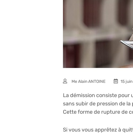
Me Alain ANTOINE
15 jui
La démission consiste pour u
sans subir de pression de la
Cette forme de rupture de con
Si vous vous apprêtez à quit