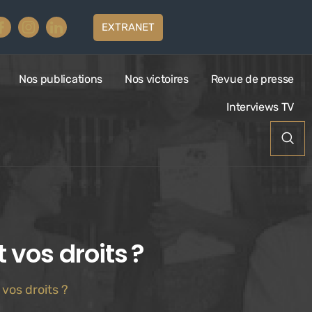
EXTRANET
Nos publications
Nos victoires
Revue de presse
Interviews TV
 vos droits ?
 vos droits ?