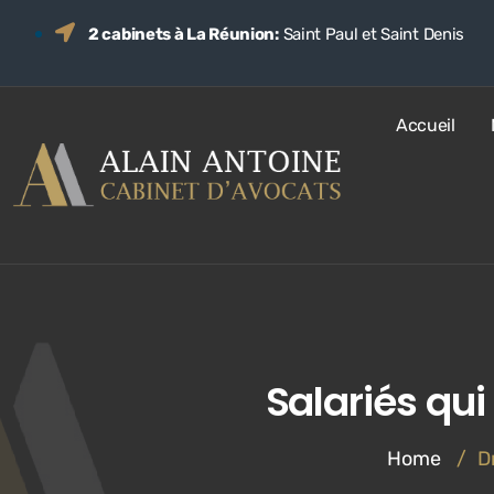
2 cabinets à La Réunion:
Saint Paul et Saint Denis
Accueil
Salariés qui
Home
/
Dr