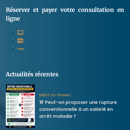
Réserver et payer votre consultation en
ligne
Actualités récentes
DROIT DU TRAVAIL
🚨 Peut-on proposer une rupture
conventionnelle à un salarié en
arrêt maladie ?