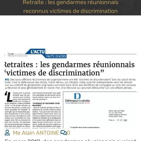
Retraite : les gendarmes réunionnais
reconnus victimes de discrimination
Me Alain ANTOINE
0