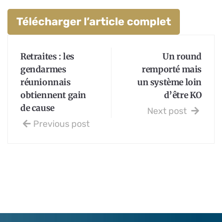
Télécharger l’article complet
Retraites : les
Un round
gendarmes
remporté mais
réunionnais
un système loin
obtiennent gain
d’être KO
de cause
Next post
Previous post