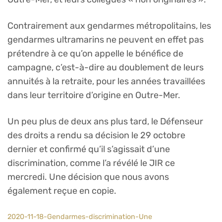
Contrairement aux gendarmes métropolitains, les
gendarmes ultramarins ne peuvent en effet pas
prétendre à ce qu’on appelle le bénéfice de
campagne, c’est-à-dire au doublement de leurs
annuités à la retraite, pour les années travaillées
dans leur territoire d’origine en Outre-Mer.
Un peu plus de deux ans plus tard, le Défenseur
des droits a rendu sa décision le 29 octobre
dernier et confirmé qu’il s’agissait d’une
discrimination, comme l’a révélé le JIR ce
mercredi. Une décision que nous avons
également reçue en copie.
2020-11-18-Gendarmes-discrimination-Une