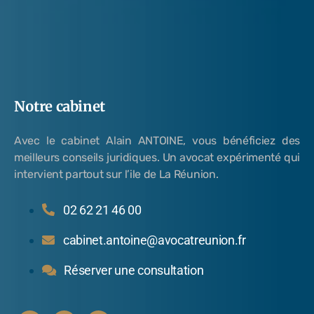
Notre cabinet
Avec le cabinet Alain ANTOINE, vous bénéficiez des
meilleurs conseils juridiques. Un avocat expérimenté qui
intervient partout sur l’ile de La Réunion.
02 62 21 46 00
cabinet.antoine@avocatreunion.fr
Réserver une consultation