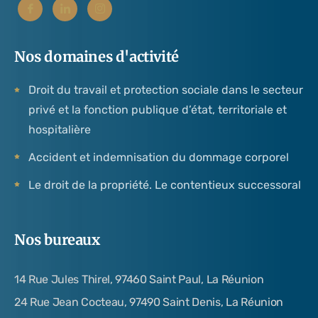
Nos domaines d'activité
Droit du travail et protection sociale dans le secteur
privé et la fonction publique d’état, territoriale et
hospitalière
Accident et indemnisation du dommage corporel
Le droit de la propriété. Le contentieux successoral
Nos bureaux
14 Rue Jules Thirel, 97460 Saint Paul, La Réunion
24 Rue Jean Cocteau, 97490 Saint Denis, La Réunion