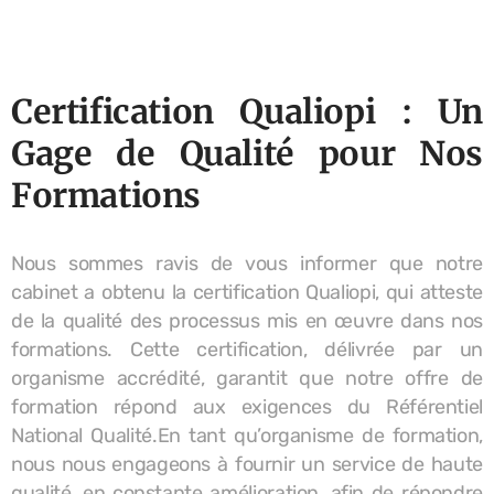
Certification Qualiopi : Un
Gage de Qualité pour Nos
Formations
Nous sommes ravis de vous informer que notre
cabinet a obtenu la certification Qualiopi, qui atteste
de la qualité des processus mis en œuvre dans nos
formations. Cette certification, délivrée par un
organisme accrédité, garantit que notre offre de
formation répond aux exigences du Référentiel
National Qualité.En tant qu’organisme de formation,
nous nous engageons à fournir un service de haute
qualité, en constante amélioration, afin de répondre