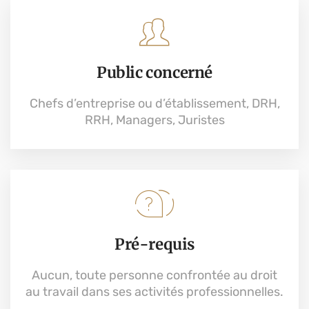
Public concerné
Chefs d’entreprise ou d’établissement, DRH,
RRH, Managers, Juristes
Pré-requis
Aucun, toute personne confrontée au droit
au travail dans ses activités professionnelles.