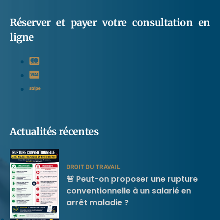
Réserver et payer votre consultation en
ligne
Actualités récentes
DROIT DU TRAVAIL
🚨 Peut-on proposer une rupture
conventionnelle à un salarié en
arrêt maladie ?