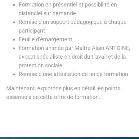
Formation en présentiel et possibilité en
distanciel sur demande
Remise d’un support pédagogique à chaque
participant
Feuille d’émargement
Formation animée par Maître Alain ANTOINE,
avocat spécialiste en droit du travail et de la
protection sociale
Remise d’une attestation de fin de formation
Maintenant, explorons plus en détail les points
essentiels de cette offre de formation.