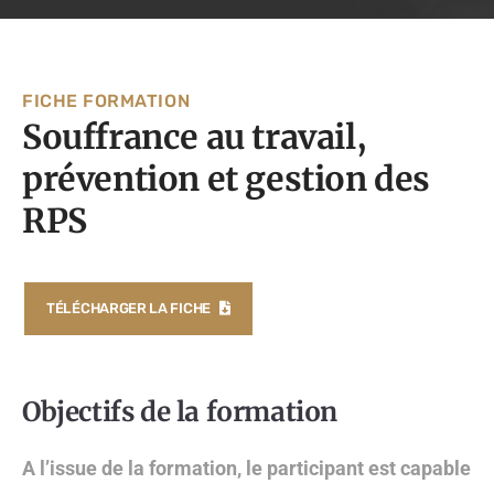
FICHE FORMATION
Souffrance au travail,
prévention et gestion des
RPS
TÉLÉCHARGER LA FICHE
Objectifs de la formation
A l’issue de la formation, le participant est capable