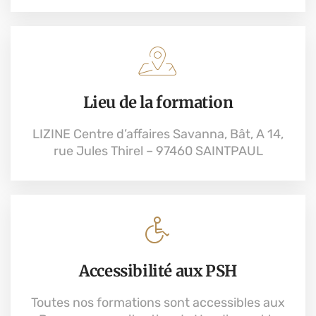
Lieu de la formation
LIZINE Centre d’affaires Savanna, Bât, A 14,
rue Jules Thirel – 97460 SAINTPAUL
Accessibilité aux PSH
Toutes nos formations sont accessibles aux