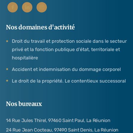
Nos domaines d'activité
Droit du travail et protection sociale dans le secteur
privé et la fonction publique d’état, territoriale et
hospitalière
Accident et indemnisation du dommage corporel
Le droit de la propriété. Le contentieux successoral
Nos bureaux
14 Rue Jules Thirel, 97460 Saint Paul, La Réunion
24 Rue Jean Cocteau, 97490 Saint Denis, La Réunion