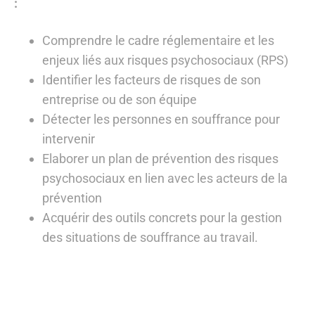
:
Comprendre le cadre réglementaire et les
enjeux liés aux risques psychosociaux (RPS)
Identifier les facteurs de risques de son
entreprise ou de son équipe
Détecter les personnes en souffrance pour
intervenir
Elaborer un plan de prévention des risques
psychosociaux en lien avec les acteurs de la
prévention
Acquérir des outils concrets pour la gestion
des situations de souffrance au travail.