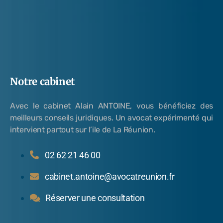
Notre cabinet
Avec le cabinet Alain ANTOINE, vous bénéficiez des
meilleurs conseils juridiques. Un avocat expérimenté qui
intervient partout sur l’ile de La Réunion.
02 62 21 46 00
cabinet.antoine@avocatreunion.fr
Réserver une consultation