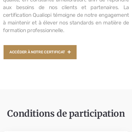
aux besoins de nos clients et partenaires. La
certification Qualiopi témoigne de notre engagement
à maintenir et à élever nos standards en matière de
formation professionnelle.
ACCÉDER À NOTRE CERTIFICAT
Conditions de participation