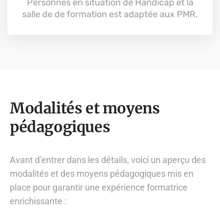
Personnes en situation de Handicap et la
salle de de formation est adaptée aux PMR.
Modalités et moyens
pédagogiques
Avant d’entrer dans les détails, voici un aperçu des
modalités et des moyens pédagogiques mis en
place pour garantir une expérience formatrice
enrichissante :