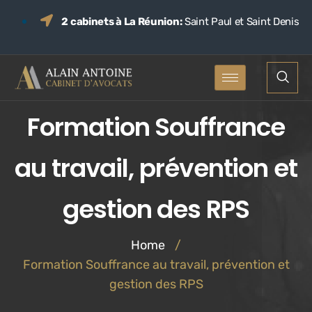
2 cabinets à La Réunion:
Saint Paul et Saint Denis
Formation Souffrance
au travail, prévention et
gestion des RPS
Home
/
Formation Souffrance au travail, prévention et
gestion des RPS